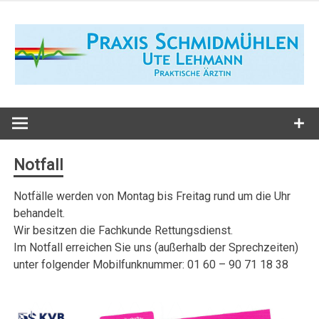
Zum
Inhalt
springen
Praxis
Schmidmühl
Notfall
Notfälle werden von Montag bis Freitag rund um die Uhr
behandelt.
Wir besitzen die Fachkunde Rettungsdienst.
Im Notfall erreichen Sie uns (außerhalb der Sprechzeiten)
unter folgender Mobilfunknummer: 01 60 – 90 71 18 38