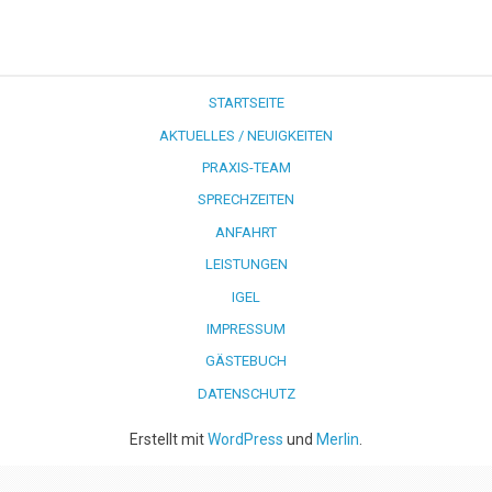
STARTSEITE
AKTUELLES / NEUIGKEITEN
PRAXIS-TEAM
SPRECHZEITEN
ANFAHRT
LEISTUNGEN
IGEL
IMPRESSUM
GÄSTEBUCH
DATENSCHUTZ
Erstellt mit
WordPress
und
Merlin
.