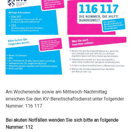
Am Wochenende sowie am Mittwoch-Nachmittag
erreichen Sie den KV-Bereitschaftsdienst unter folgender
Nummer: 116 117
Bei akuten Notfällen wenden Sie sich bitte an folgende
Nummer: 112