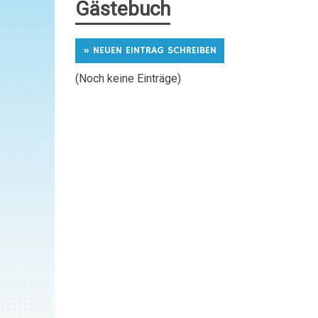
Gästebuch
(Noch keine Einträge)