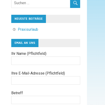
NEUESTE BEITRÄGE
Praxisurlaub
EMAIL AN UNS
Ihr Name (Pflichtfeld)
Ihre E-Mail-Adresse (Pflichtfeld)
Betreff