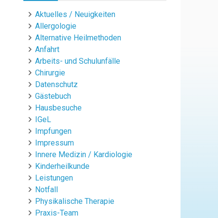
Aktuelles / Neuigkeiten
Allergologie
Alternative Heilmethoden
Anfahrt
Arbeits- und Schulunfälle
Chirurgie
Datenschutz
Gästebuch
Hausbesuche
IGeL
Impfungen
Impressum
Innere Medizin / Kardiologie
Kinderheilkunde
Leistungen
Notfall
Physikalische Therapie
Praxis-Team