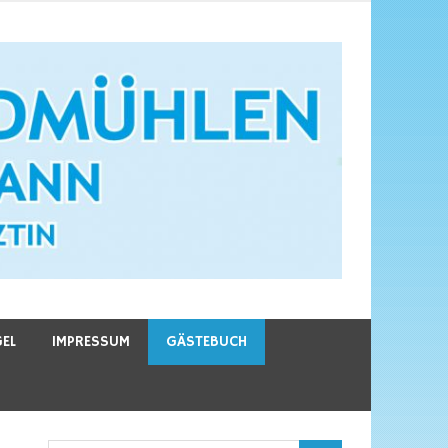
GEL
IMPRESSUM
GÄSTEBUCH